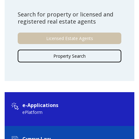
Search for property or licensed and
registered real estate agents
Licensed Estate Agents
Property Search
e-Applications
ePlatform