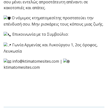
σου μένει εντελώς απροστάτευτη απέναντι σε
κακοτοπιές και απάτες.
Ο νόμιμος κτηματομεσίτης προστατεύει την
επένδυσή σου. Μην ρισκάρεις τους κόπους μιας ζωής.
Επικοινωνία με το Συμβούλιο:
Γωνία Αρμενίας και Λυκούργου 1, 2ος όροφος,
Λευκωσία
info@ktimatomesites.com |
ktimatomesites.com