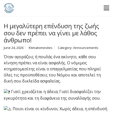
Η μεγαλύτερη επένδυση της ζωής
σου δεν πρέπει να γίνει με λάθος
άνθρωπο!
June 24, 2026
Ktimatomesites
Category:
Announcements
Όταν αγοράζεις ή πουλάς ένα ακίνητο, κάθε σου
κίνηση πρέπει να είναι ασφαλής. Ο νόμιμος
κτηματομεσίτης είναι ο επαγγελματίας που πληρεί
όλες τις προϋποθέσεις του Νόμου και αποτελεί τη
δική σου δικλείδα ασφαλείας.
Γιατί χρειάζεται η άδεια; Γιατί διασφαλίζει την
εγκυρότητα και τη διαφάνεια της συναλλαγής σου.
Ποιοι είναι οι κίνδυνοι; Χωρίς άδεια, η επένδυσή