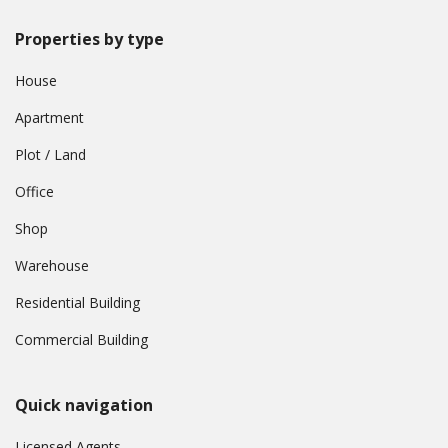
Properties by type
House
Apartment
Plot / Land
Office
Shop
Warehouse
Residential Building
Commercial Building
Quick navigation
Licensed Agents