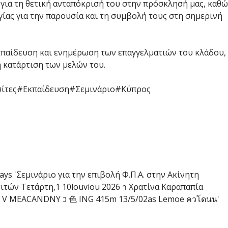
για τη θετική ανταπόκρισή του στην πρόσκλησή μας, καθώ
ίας για την παρουσία και τη συμβολή τους στη σημερινή
κπαίδευση και ενημέρωση των επαγγελματιών του κλάδου,
ή κατάρτιση των μελών του.
ίτες
#Εκπαίδευση
#Σεμινάριο
#Κύπρος