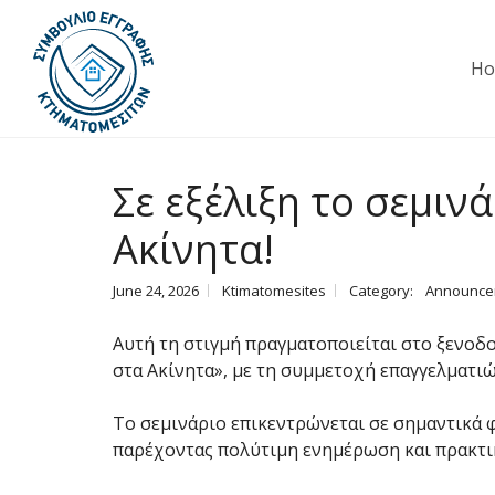
H
Σε εξέλιξη το σεμιν
Ακίνητα!
June 24, 2026
Ktimatomesites
Category:
Announce
Αυτή τη στιγμή πραγματοποιείται στο ξενοδο
στα Ακίνητα», με τη συμμετοχή επαγγελματιώ
Το σεμινάριο επικεντρώνεται σε σημαντικά 
παρέχοντας πολύτιμη ενημέρωση και πρακτι